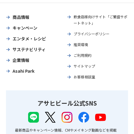
商品情報
飲食店様向けサイト「ご繁盛サポ
ートネット」
キャンペーン
プライバシーポリシー
エンタメ・レシピ
推奨環境
サステナビリティ
ご利用規約
企業情報
サイトマップ
Asahi Park
お客様相談室
アサヒビール公式SNS
最新商品やキャンペーン情報、CMやメイキング動画などを掲載