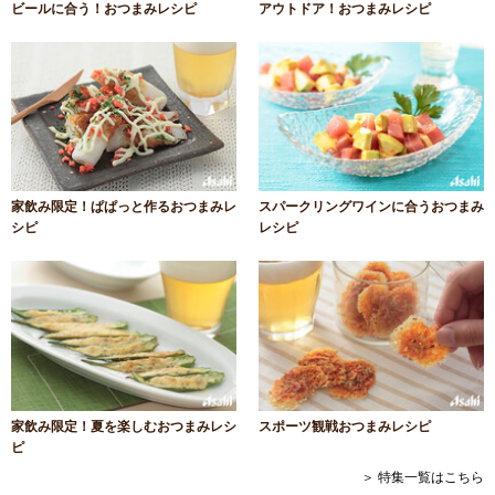
ビールに合う！おつまみレシピ
アウトドア！おつまみレシピ
家飲み限定！ぱぱっと作るおつまみレ
スパークリングワインに合うおつまみ
シピ
レシピ
家飲み限定！夏を楽しむおつまみレシ
スポーツ観戦おつまみレシピ
ピ
＞ 特集一覧はこちら