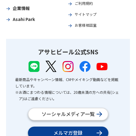
ご利用規約
企業情報
サイトマップ
Asahi Park
お客様相談室
アサヒビール公式SNS
最新商品やキャンペーン情報、CMやメイキング動画などを掲載
しています。
※お酒にまつわる情報については、20歳未満の方への共有(シェ
ア)はご遠慮ください。
ソーシャルメディア一覧
メルマガ登録