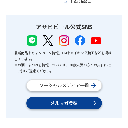
お客様相談室
アサヒビール公式SNS
最新商品やキャンペーン情報、CMやメイキング動画などを掲載
しています。
※お酒にまつわる情報については、20歳未満の方への共有(シェ
ア)はご遠慮ください。
ソーシャルメディア一覧
メルマガ登録