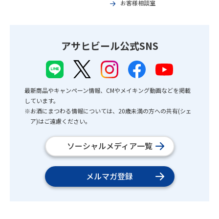
お客様相談室
アサヒビール公式SNS
最新商品やキャンペーン情報、CMやメイキング動画などを掲載
しています。
※お酒にまつわる情報については、20歳未満の方への共有(シェ
ア)はご遠慮ください。
ソーシャルメディア一覧
メルマガ登録