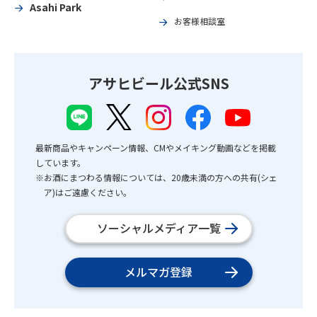
Asahi Park
お客様相談室
アサヒビール公式SNS
最新商品やキャンペーン情報、CMやメイキング動画などを掲載
しています。
※お酒にまつわる情報については、20歳未満の方への共有(シェ
ア)はご遠慮ください。
ソーシャルメディア一覧
メルマガ登録