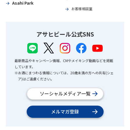
Asahi Park
お客様相談室
アサヒビール公式SNS
最新商品やキャンペーン情報、CMやメイキング動画などを掲載
しています。
※お酒にまつわる情報については、20歳未満の方への共有(シェ
ア)はご遠慮ください。
ソーシャルメディア一覧
メルマガ登録