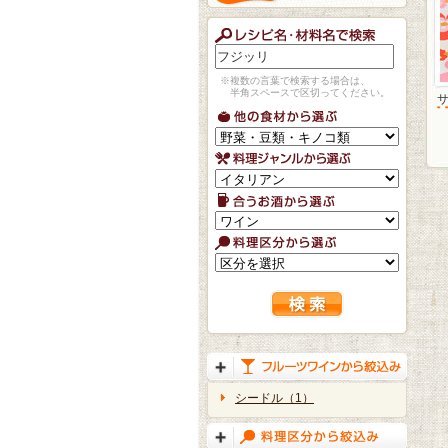
※複数の言葉で検索する場合は、
半角スペースで区切ってください。
シードル（1）