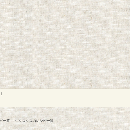
]
ピ一覧
クスクスのレシピ一覧