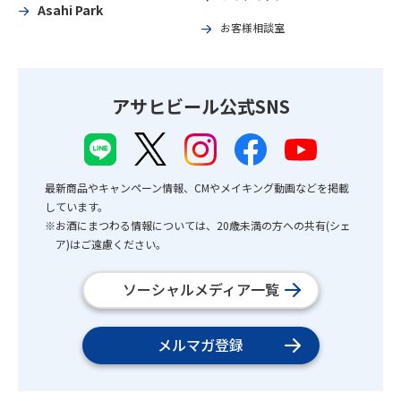
Asahi Park
お客様相談室
アサヒビール公式SNS
最新商品やキャンペーン情報、CMやメイキング動画などを掲載
しています。
※お酒にまつわる情報については、20歳未満の方への共有(シェ
ア)はご遠慮ください。
ソーシャルメディア一覧
メルマガ登録