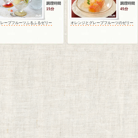
15分
45分
グレープフルーツふるふるゼリー
オレンジとグレープフルーツのゼリー