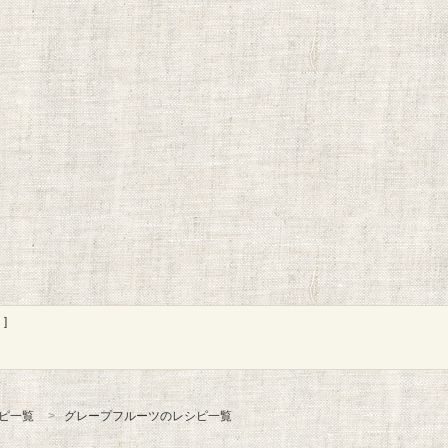
]
ピ一覧
グレープフルーツのレシピ一覧