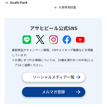
Asahi Park
お客様相談室
アサヒビール公式SNS
最新商品やキャンペーン情報、CMやメイキング動画などを掲載
しています。
※お酒にまつわる情報については、20歳未満の方への共有(シェ
ア)はご遠慮ください。
ソーシャルメディア一覧
メルマガ登録