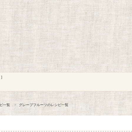
]
ピ一覧
グレープフルーツのレシピ一覧