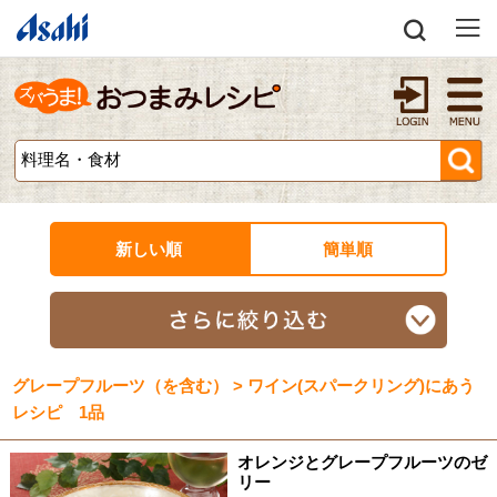
新しい順
簡単順
グレープフルーツ（を含む） > ワイン(スパークリング)にあう
レシピ 1品
オレンジとグレープフルーツのゼ
リー