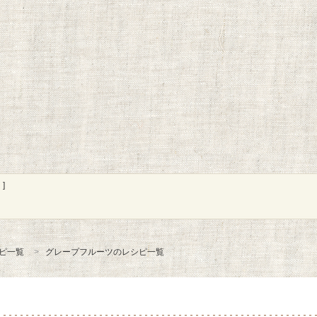
]
ピ一覧
グレープフルーツのレシピ一覧