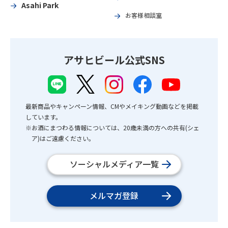
Asahi Park
お客様相談室
アサヒビール公式SNS
最新商品やキャンペーン情報、CMやメイキング動画などを掲載
しています。
※お酒にまつわる情報については、20歳未満の方への共有(シェ
ア)はご遠慮ください。
ソーシャルメディア一覧
メルマガ登録