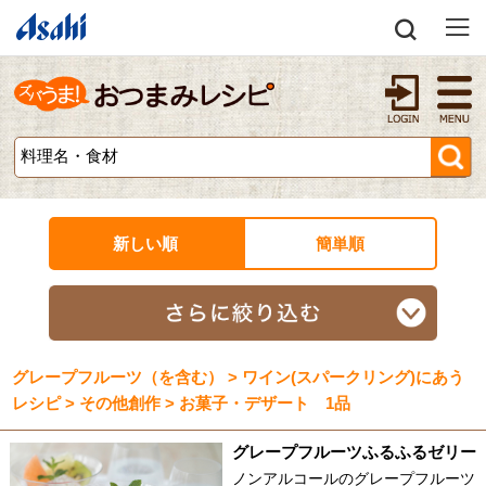
新しい順
簡単順
グレープフルーツ（を含む） > ワイン(スパークリング)にあう
レシピ > その他創作 > お菓子・デザート 1品
グレープフルーツふるふるゼリー
ノンアルコールのグレープフルーツ