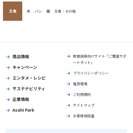
主食
米
パン
麺
主食：その他
商品情報
飲食店様向けサイト「ご繁盛サポ
ートネット」
キャンペーン
プライバシーポリシー
エンタメ・レシピ
推奨環境
サステナビリティ
ご利用規約
企業情報
サイトマップ
Asahi Park
お客様相談室