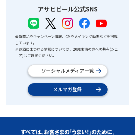
アサヒビール公式SNS
最新商品やキャンペーン情報、CMやメイキング動画などを掲載
しています。
※お酒にまつわる情報については、20歳未満の方への共有(シェ
ア)はご遠慮ください。
ソーシャルメディア一覧
メルマガ登録