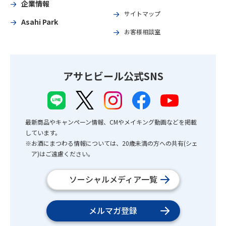
企業情報
サイトマップ
Asahi Park
お客様相談室
アサヒビール公式SNS
最新商品やキャンペーン情報、CMやメイキング動画などを掲載
しています。
※お酒にまつわる情報については、20歳未満の方への共有(シェ
ア)はご遠慮ください。
ソーシャルメディア一覧
メルマガ登録