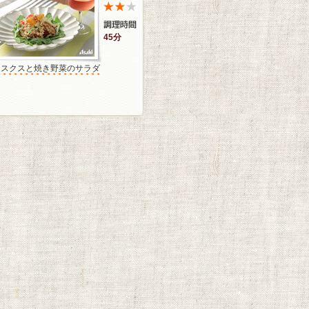
45分
クスクスと焼き野菜のサラダ