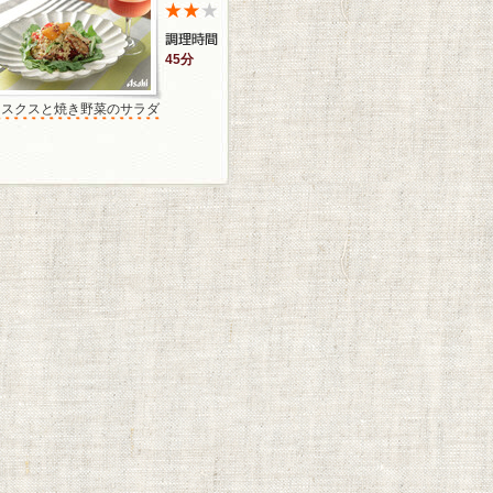
45分
クスクスと焼き野菜のサラダ