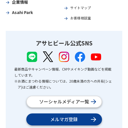
企業情報
サイトマップ
Asahi Park
お客様相談室
アサヒビール公式SNS
最新商品やキャンペーン情報、CMやメイキング動画などを掲載
しています。
※お酒にまつわる情報については、20歳未満の方への共有(シェ
ア)はご遠慮ください。
ソーシャルメディア一覧
メルマガ登録