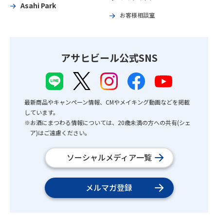
Asahi Park
お客様相談室
アサヒビール公式SNS
最新商品やキャンペーン情報、CMやメイキング動画などを掲載
しています。
※お酒にまつわる情報については、20歳未満の方への共有(シェ
ア)はご遠慮ください。
ソーシャルメディア一覧
メルマガ登録