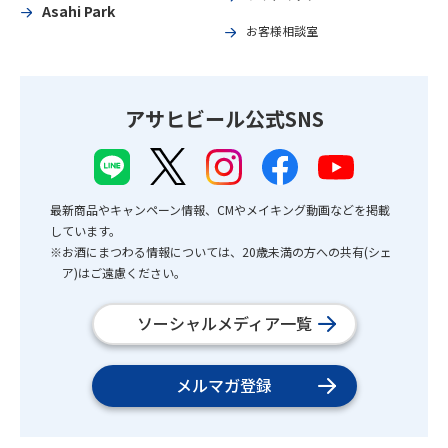
Asahi Park
お客様相談室
アサヒビール公式SNS
最新商品やキャンペーン情報、CMやメイキング動画などを掲載
しています。
※お酒にまつわる情報については、20歳未満の方への共有(シェ
ア)はご遠慮ください。
ソーシャルメディア一覧
メルマガ登録