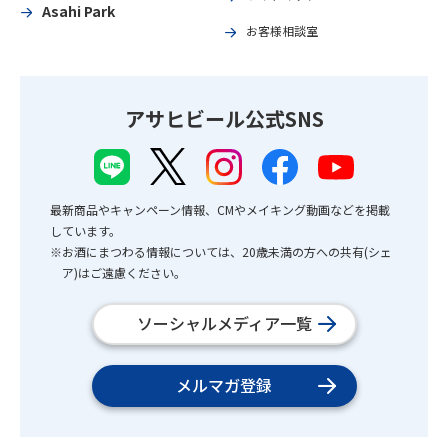
Asahi Park
お客様相談室
アサヒビール公式SNS
最新商品やキャンペーン情報、CMやメイキング動画などを掲載
しています。
※お酒にまつわる情報については、20歳未満の方への共有(シェ
ア)はご遠慮ください。
ソーシャルメディア一覧
メルマガ登録