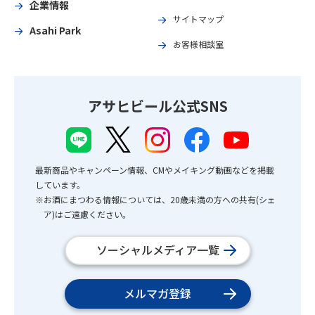
企業情報
サイトマップ
Asahi Park
お客様相談室
アサヒビール公式SNS
最新商品やキャンペーン情報、CMやメイキング動画などを掲載
しています。
※お酒にまつわる情報については、20歳未満の方への共有(シェ
ア)はご遠慮ください。
ソーシャルメディア一覧
メルマガ登録