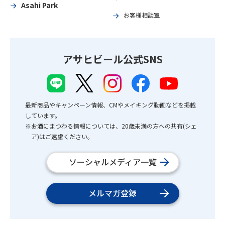
Asahi Park
お客様相談室
アサヒビール公式SNS
最新商品やキャンペーン情報、CMやメイキング動画などを掲載
しています。
※お酒にまつわる情報については、20歳未満の方への共有(シェ
ア)はご遠慮ください。
ソーシャルメディア一覧
メルマガ登録