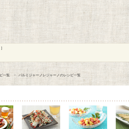
]
ピ一覧
パルミジャーノレジャーノのレシピ一覧