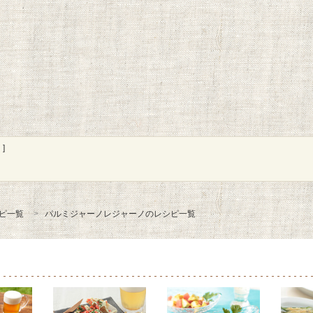
]
ピ一覧
パルミジャーノレジャーノのレシピ一覧