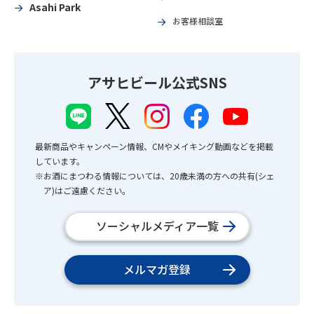
Asahi Park
お客様相談室
アサヒビール公式SNS
最新商品やキャンペーン情報、CMやメイキング動画などを掲載
しています。
※お酒にまつわる情報については、20歳未満の方への共有(シェ
ア)はご遠慮ください。
ソーシャルメディア一覧
メルマガ登録