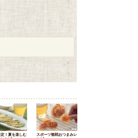
限定！夏を楽しむ
スポーツ観戦おつまみレ