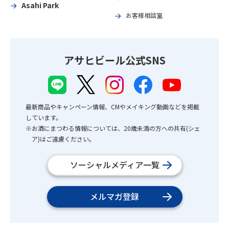
Asahi Park
お客様相談室
アサヒビール公式SNS
最新商品やキャンペーン情報、CMやメイキング動画などを掲載
しています。
※お酒にまつわる情報については、20歳未満の方への共有(シェ
ア)はご遠慮ください。
ソーシャルメディア一覧
メルマガ登録