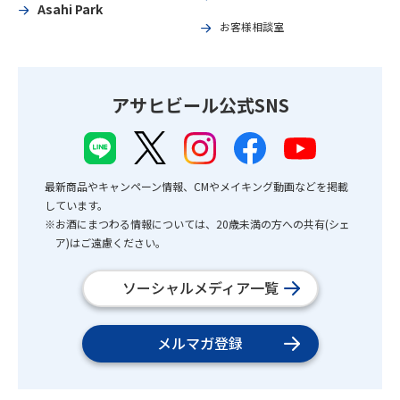
Asahi Park
お客様相談室
アサヒビール公式SNS
最新商品やキャンペーン情報、CMやメイキング動画などを掲載
しています。
※お酒にまつわる情報については、20歳未満の方への共有(シェ
ア)はご遠慮ください。
ソーシャルメディア一覧
メルマガ登録