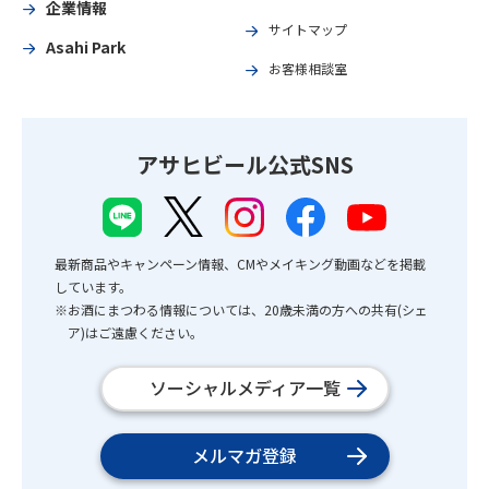
企業情報
サイトマップ
Asahi Park
お客様相談室
アサヒビール公式SNS
最新商品やキャンペーン情報、CMやメイキング動画などを掲載
しています。
※お酒にまつわる情報については、20歳未満の方への共有(シェ
ア)はご遠慮ください。
ソーシャルメディア一覧
メルマガ登録