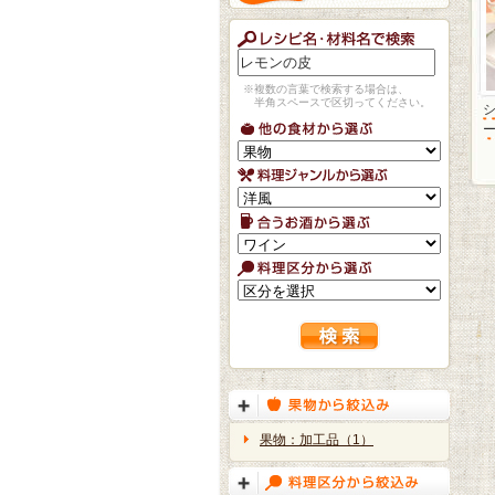
※複数の言葉で検索する場合は、
半角スペースで区切ってください。
果物：加工品（1）