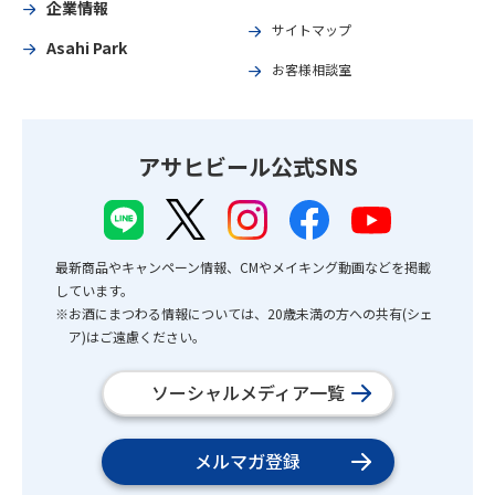
企業情報
サイトマップ
Asahi Park
お客様相談室
アサヒビール公式SNS
最新商品やキャンペーン情報、CMやメイキング動画などを掲載
しています。
※お酒にまつわる情報については、20歳未満の方への共有(シェ
ア)はご遠慮ください。
ソーシャルメディア一覧
メルマガ登録