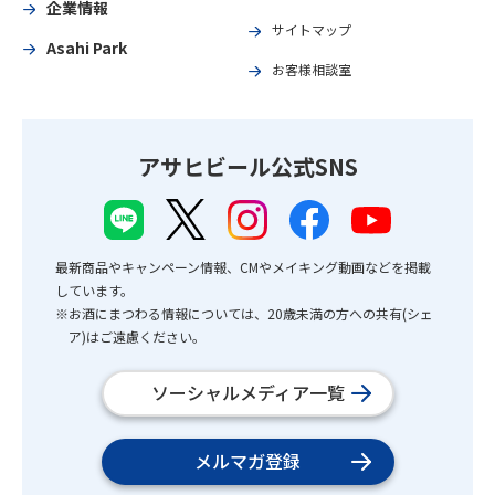
企業情報
サイトマップ
Asahi Park
お客様相談室
アサヒビール公式SNS
最新商品やキャンペーン情報、CMやメイキング動画などを掲載
しています。
※お酒にまつわる情報については、20歳未満の方への共有(シェ
ア)はご遠慮ください。
ソーシャルメディア一覧
メルマガ登録