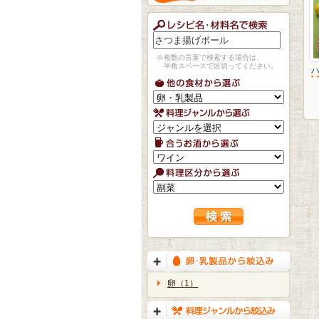
※複数の言葉で検索する場合は、
半角スペースで区切ってください。
卵（1）