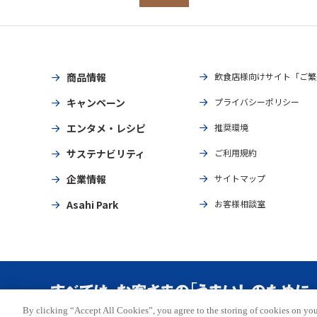
商品情報
飲食店様向けサイト「ご繁
キャンペーン
プライバシーポリシー
エンタメ・レシピ
推奨環境
サステナビリティ
ご利用規約
企業情報
サイトマップ
Asahi Park
お客様相談室
By clicking “Accept All Cookies”, you agree to the storing of cookies on you