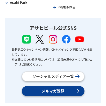
Asahi Park
お客様相談室
アサヒビール公式SNS
最新商品やキャンペーン情報、CMやメイキング動画などを掲載
しています。
※お酒にまつわる情報については、20歳未満の方への共有(シェ
ア)はご遠慮ください。
ソーシャルメディア一覧
メルマガ登録