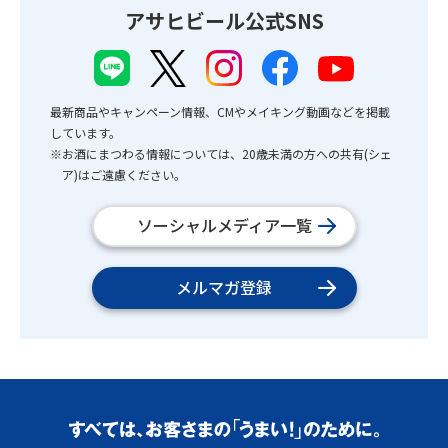
アサヒビール公式SNS
最新商品やキャンペーン情報、CMやメイキング動画などを掲載
しています。
※お酒にまつわる情報については、20歳未満の方への共有(シェ
ア)はご遠慮ください。
ソーシャルメディア一覧
メルマガ登録