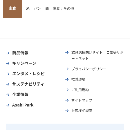
主食
米
パン
麺
主食：その他
商品情報
飲食店様向けサイト「ご繁盛サポ
ートネット」
キャンペーン
プライバシーポリシー
エンタメ・レシピ
推奨環境
サステナビリティ
ご利用規約
企業情報
サイトマップ
Asahi Park
お客様相談室