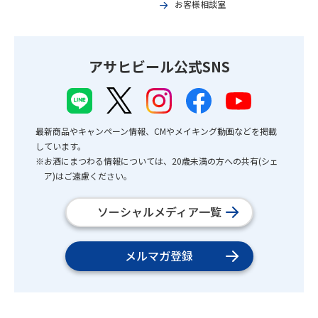
お客様相談室
アサヒビール公式SNS
最新商品やキャンペーン情報、CMやメイキング動画などを掲載
しています。
※お酒にまつわる情報については、20歳未満の方への共有(シェ
ア)はご遠慮ください。
ソーシャルメディア一覧
メルマガ登録