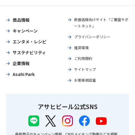
商品情報
飲食店様向けサイト「ご繁盛サポ
ートネット」
キャンペーン
プライバシーポリシー
エンタメ・レシピ
推奨環境
サステナビリティ
ご利用規約
企業情報
サイトマップ
Asahi Park
お客様相談室
アサヒビール公式SNS
最新商品やキャンペーン情報、CMやメイキング動画などを掲載