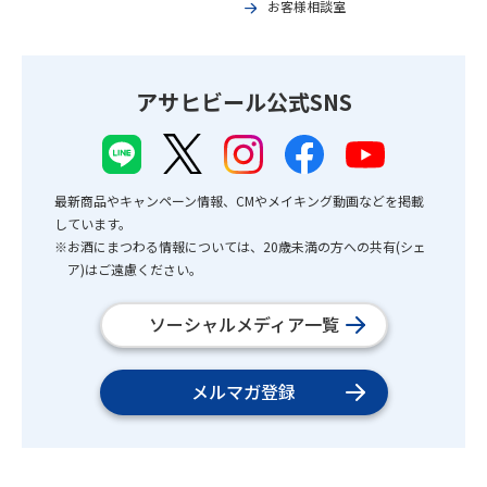
お客様相談室
アサヒビール公式SNS
最新商品やキャンペーン情報、CMやメイキング動画などを掲載
しています。
※お酒にまつわる情報については、20歳未満の方への共有(シェ
ア)はご遠慮ください。
ソーシャルメディア一覧
メルマガ登録