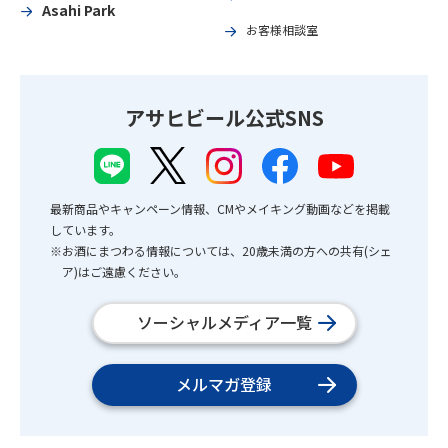
Asahi Park
お客様相談室
アサヒビール公式SNS
最新商品やキャンペーン情報、CMやメイキング動画などを掲載
しています。
※お酒にまつわる情報については、20歳未満の方への共有(シェ
ア)はご遠慮ください。
ソーシャルメディア一覧
メルマガ登録