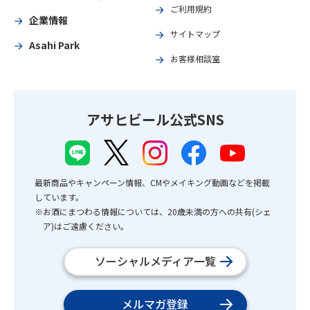
ご利用規約
企業情報
サイトマップ
Asahi Park
お客様相談室
アサヒビール公式SNS
最新商品やキャンペーン情報、CMやメイキング動画などを掲載
しています。
※お酒にまつわる情報については、20歳未満の方への共有(シェ
ア)はご遠慮ください。
ソーシャルメディア一覧
メルマガ登録