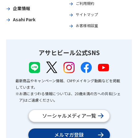
ご利用規約
企業情報
サイトマップ
Asahi Park
お客様相談室
アサヒビール公式SNS
最新商品やキャンペーン情報、CMやメイキング動画などを掲載
しています。
※お酒にまつわる情報については、20歳未満の方への共有(シェ
ア)はご遠慮ください。
ソーシャルメディア一覧
メルマガ登録