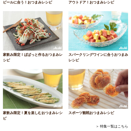
ビールに合う！おつまみレシピ
アウトドア！おつまみレシピ
家飲み限定！ぱぱっと作るおつまみレ
スパークリングワインに合うおつまみ
シピ
レシピ
家飲み限定！夏を楽しむおつまみレシ
スポーツ観戦おつまみレシピ
ピ
＞ 特集一覧はこちら