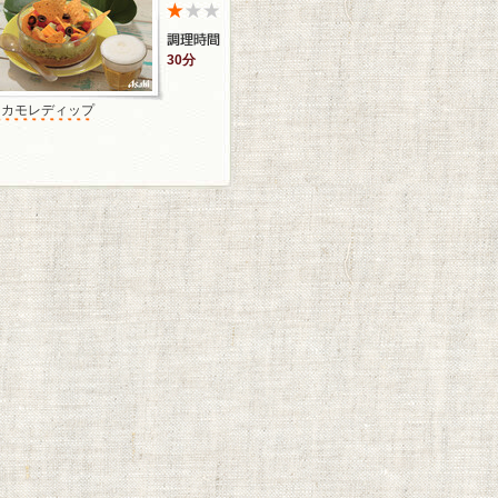
30分
ワカモレディップ