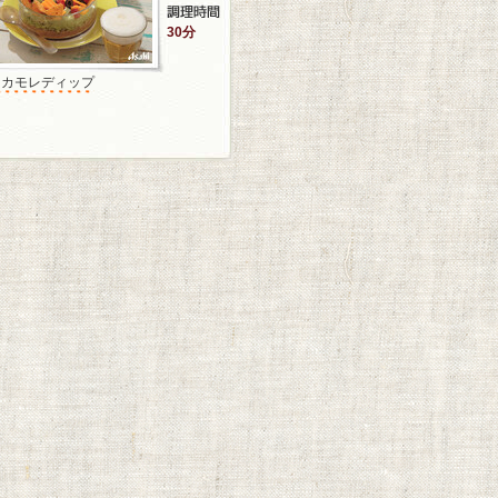
30分
ワカモレディップ