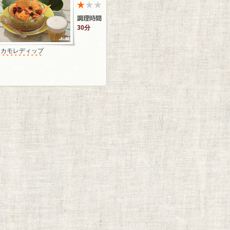
30分
ワカモレディップ