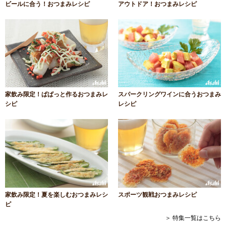
ビールに合う！おつまみレシピ
アウトドア！おつまみレシピ
家飲み限定！ぱぱっと作るおつまみレ
スパークリングワインに合うおつまみ
シピ
レシピ
家飲み限定！夏を楽しむおつまみレシ
スポーツ観戦おつまみレシピ
ピ
＞ 特集一覧はこちら