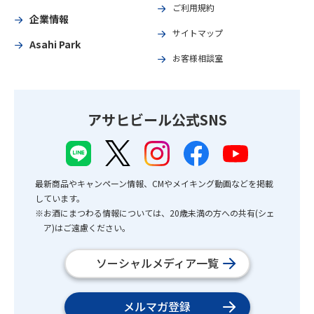
ご利用規約
企業情報
サイトマップ
Asahi Park
お客様相談室
アサヒビール公式SNS
最新商品やキャンペーン情報、CMやメイキング動画などを掲載
しています。
※お酒にまつわる情報については、20歳未満の方への共有(シェ
ア)はご遠慮ください。
ソーシャルメディア一覧
メルマガ登録